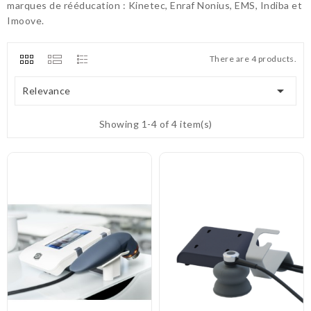
marques de rééducation : Kinetec, Enraf Nonius, EMS, Indiba et
Imoove.
There are 4 products.

Relevance
Showing 1-4 of 4 item(s)