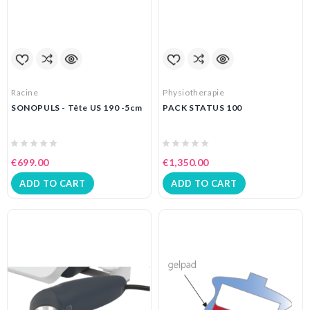
Racine
Physiotherapie
SONOPULS - Tête US 190 -5cm
PACK STATUS 100
€699.00
€1,350.00
ADD TO CART
ADD TO CART