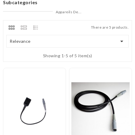
Subcategories
Appareils De...
There are 5 products.

Relevance
Showing 1-5 of 5 item(s)