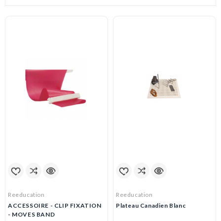
Reeducation
Reeducation
ACCESSOIRE - CLIP FIXATION
Plateau Canadien Blanc
- MOVES BAND