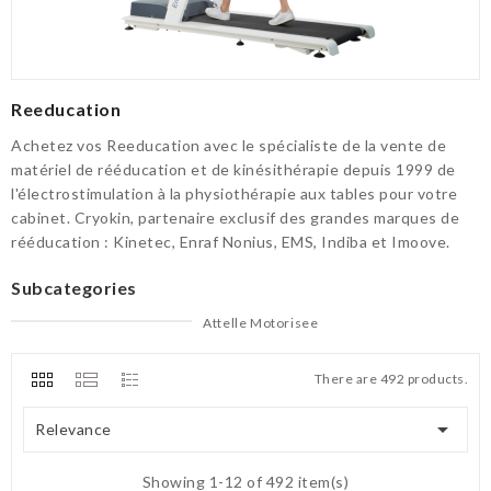
Reeducation
Achetez vos Reeducation avec le spécialiste de la vente de
matériel de rééducation et de kinésithérapie depuis 1999 de
l'électrostimulation à la physiothérapie aux tables pour votre
cabinet. Cryokin, partenaire exclusif des grandes marques de
rééducation : Kinetec, Enraf Nonius, EMS, Indiba et Imoove.
Subcategories
Musculation
There are 492 products.

Relevance
Showing 1-12 of 492 item(s)