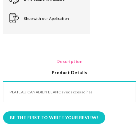
Shop with our Application
Description
Product Details
PLATEAU CANADIEN BLANC avec accessoires
BE THE FIRST TO WRITE YOUR REVIEW!