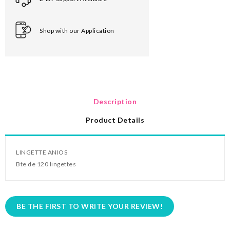
Shop with our Application
Description
Product Details
LINGETTE ANIOS
Bte de 120 lingettes
BE THE FIRST TO WRITE YOUR REVIEW!