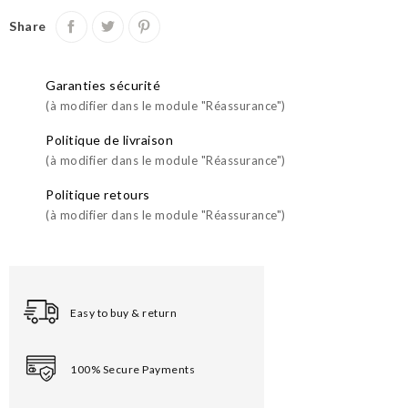
Share
Garanties sécurité
(à modifier dans le module "Réassurance")
Politique de livraison
(à modifier dans le module "Réassurance")
Politique retours
(à modifier dans le module "Réassurance")
Easy to buy & return
100% Secure Payments