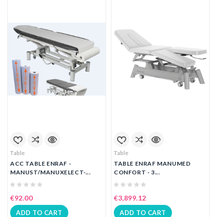
Table
Table
ACC TABLE ENRAF -
TABLE ENRAF MANUMED
MANUST/MANUXELECT-...
CONFORT - 3...
€92.00
€3,899.12
ADD TO CART
ADD TO CART