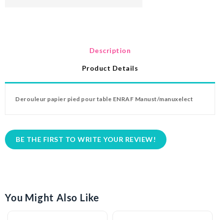
Description
Product Details
Derouleur papier pied pour table ENRAF Manust/manuxelect
BE THE FIRST TO WRITE YOUR REVIEW!
You Might Also Like