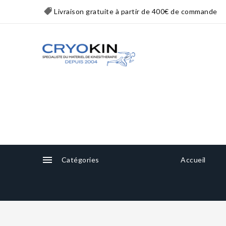
Livraison gratuite à partir de 400€ de commande

Catégories
Accueil