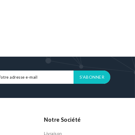
Notre Société
Livraison