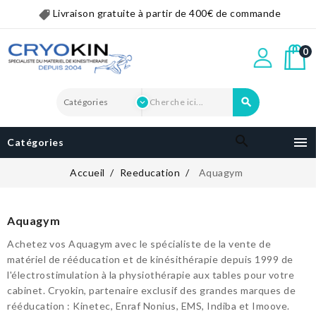
Livraison gratuite à partir de 400€ de commande
0


Catégories
Accueil
Reeducation
Aquagym
Aquagym
Achetez vos Aquagym avec le spécialiste de la vente de
matériel de rééducation et de kinésithérapie depuis 1999 de
l'électrostimulation à la physiothérapie aux tables pour votre
cabinet. Cryokin, partenaire exclusif des grandes marques de
rééducation : Kinetec, Enraf Nonius, EMS, Indiba et Imoove.