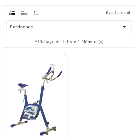
Il y a 1 produit.

Pertinence
Affichage de 1-1 sur 1 élément(s)