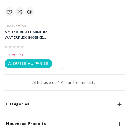
Reeducation
AQUABIKE ALUMINIUM
WATERFLEX INOBIKE...
1 399,57 €
AJOUTER AU PANIER
Affichage de 1-1 sur 1 élément(s)

Categories

Nouveaux Produits