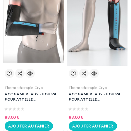
Thermotherapie-Cryo
Thermotherapie-Cryo
ACC GAME READY - HOUSSE
ACC GAME READY - HOUSSE
POUR ATTELLE...
POUR ATTELLE...
88,00 €
88,00 €
AJOUTER AU PANIER
AJOUTER AU PANIER