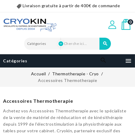
Livraison gratuite à partir de 400€ de commande
0


Catégories
Accueil
Thermotherapie - Cryo
Accessoires Thermotherapie
Accessoires Thermotherapie
Achetez vos Accessoires Thermotherapie avec le spécialiste
de la vente de matériel de rééducation et de kinésithérapie
depuis 1999 de l'électrostimulation à la physiothérapie aux
tables pour votre cabinet. Cryokin, partenaire exclusif des