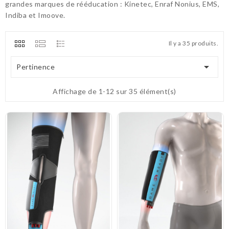
grandes marques de rééducation : Kinetec, Enraf Nonius, EMS,
Indiba et Imoove.
Il y a 35 produits.

Pertinence
Affichage de 1-12 sur 35 élément(s)