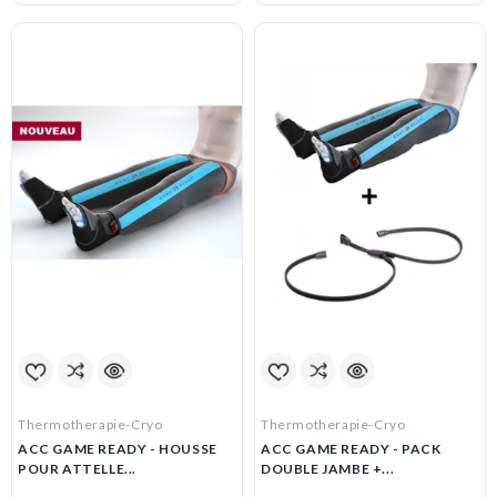
Thermotherapie-Cryo
Thermotherapie-Cryo
ACC GAME READY - HOUSSE
ACC GAME READY - PACK
POUR ATTELLE...
DOUBLE JAMBE +...