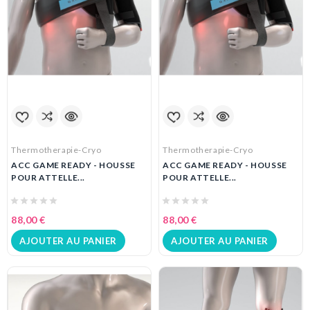
Thermotherapie-Cryo
Thermotherapie-Cryo
ACC GAME READY - HOUSSE
ACC GAME READY - HOUSSE
POUR ATTELLE...
POUR ATTELLE...
88,00 €
88,00 €
AJOUTER AU PANIER
AJOUTER AU PANIER