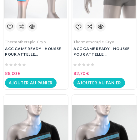
Thermotherapie-Cryo
Thermotherapie-Cryo
ACC GAME READY - HOUSSE
ACC GAME READY - HOUSSE
POUR ATTELLE...
POUR ATTELLE...
88,00 €
82,70 €
AJOUTER AU PANIER
AJOUTER AU PANIER