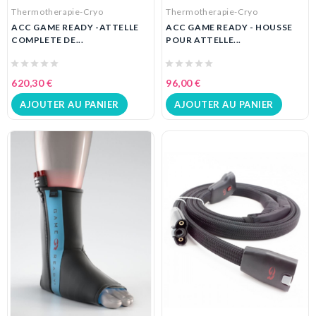
Thermotherapie-Cryo
Thermotherapie-Cryo
ACC GAME READY -ATTELLE
ACC GAME READY - HOUSSE
COMPLETE DE...
POUR ATTELLE...
620,30 €
96,00 €
AJOUTER AU PANIER
AJOUTER AU PANIER