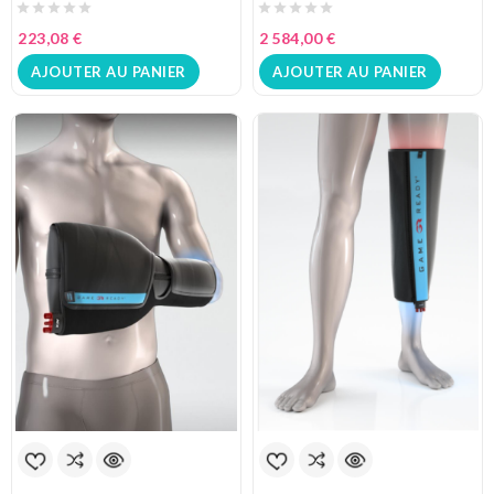
223,08 €
2 584,00 €
AJOUTER AU PANIER
AJOUTER AU PANIER