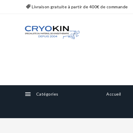
Livraison gratuite à partir de 400€ de commande

Catégories
Accueil