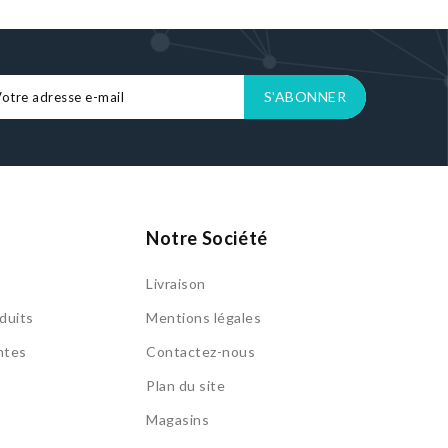
Notre Société
Livraison
duits
Mentions légales
ntes
Contactez-nous
Plan du site
Magasins