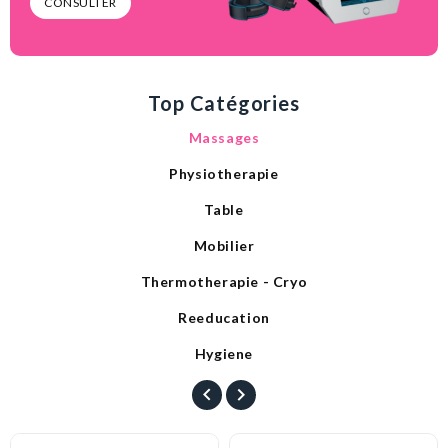
CONSULTER
Top Catégories
Massages
Physiotherapie
Table
Mobilier
Thermotherapie - Cryo
Reeducation
Hygiene