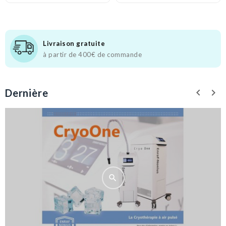
Livraison gratuite
à partir de 400€ de commande
Dernière