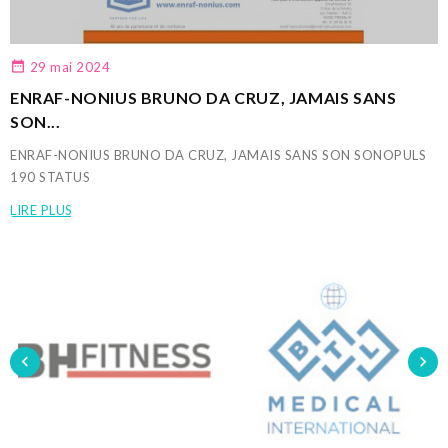

29
mai
2024
ENRAF-NONIUS BRUNO DA CRUZ, JAMAIS SANS
SON...
ENRAF-NONIUS BRUNO DA CRUZ, JAMAIS SANS SON SONOPULS
190 STATUS
LIRE PLUS