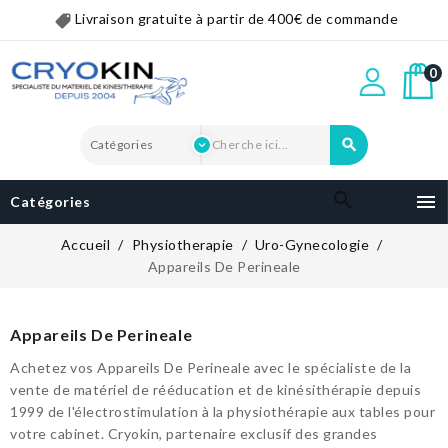
Livraison gratuite à partir de 400€ de commande
0


Catégories
Accueil
Physiotherapie
Uro-Gynecologie
Appareils De Perineale
Appareils De Perineale
Achetez vos Appareils De Perineale avec le spécialiste de la
vente de matériel de rééducation et de kinésithérapie depuis
1999 de l'électrostimulation à la physiothérapie aux tables pour
votre cabinet. Cryokin, partenaire exclusif des grandes