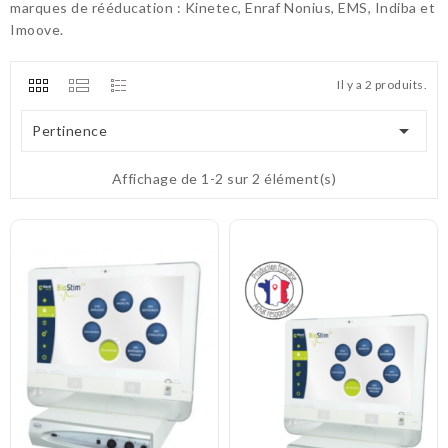
marques de rééducation : Kinetec, Enraf Nonius, EMS, Indiba et
Imoove.
Il y a 2 produits.

Pertinence
Affichage de 1-2 sur 2 élément(s)