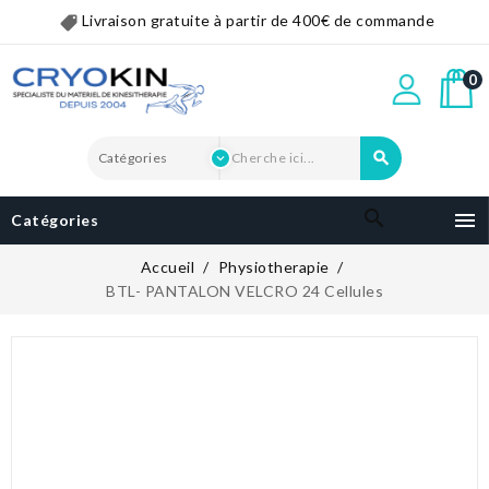
Livraison gratuite à partir de 400€ de commande
0


Catégories
Accueil
Physiotherapie
BTL- PANTALON VELCRO 24 Cellules