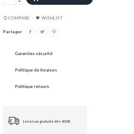
COMPARE
WISHLIST
Partager
Garanties sécurité
Politique de livraison
Politique retours
Livraison gratuite dés 400€