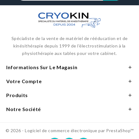
Spécialiste de la vente de matériel de rééducation et de
kinésithérapie depuis 1999 de l'électrostimulation à la
physiothérapie aux tables pour votre cabinet.
Informations Sur Le Magasin

Votre Compte

Produits

Notre Société

© 2026 - Logiciel de commerce électronique par PrestaShop™