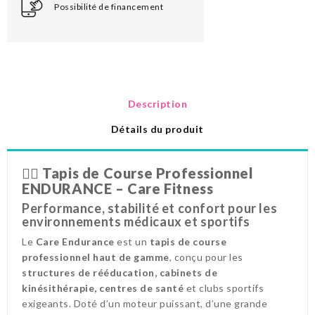
Possibilité de financement
Description
Détails du produit
🏃‍♂️
Tapis de Course Professionnel
ENDURANCE – Care Fitness
Performance, stabilité et confort pour les
environnements médicaux et sportifs
Le
Care Endurance
est un
tapis de course
professionnel haut de gamme
, conçu pour les
structures de rééducation, cabinets de
kinésithérapie, centres de santé
et clubs sportifs
exigeants. Doté d’un moteur puissant, d’une grande