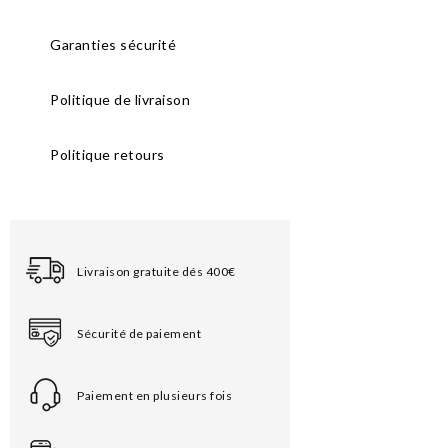
Garanties sécurité
Politique de livraison
Politique retours
Livraison gratuite dés 400€
Sécurité de paiement
Paiement en plusieurs fois