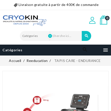
Livraison gratuite à partir de 400€ de commande
0


Catégories
Accueil
Reeducation
TAPIS CARE - ENDURANCE