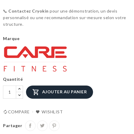
📞
Contactez Cryokin
pour une démonstration, un devis
personnalisé ou une recommandation sur-mesure selon votre
structure.
Marque
Quantité

AJOUTER AU PANIER
COMPARE
WISHLIST
Partager